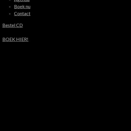
Boek nu
Contact
Bestel CD
BOEK HIER!