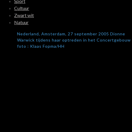
Sport
Cultuur
Zwart wit
Natuur
Nederland, Amsterdam, 27 september 2005 Dionne
Warwick tijdens haar optreden in het Concertgebouw
foto : Klaas Fopma/HH